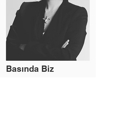
Basında Biz