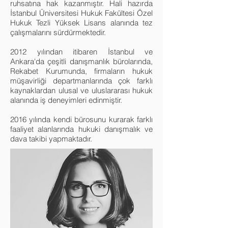
ruhsatına hak kazanmıştır. Hali hazırda
İstanbul Üniversitesi Hukuk Fakültesi Özel
Hukuk Tezli Yüksek Lisans alanında tez
çalışmalarını sürdürmektedir.
2012 yılından itibaren İstanbul ve
Ankara'da çeşitli danışmanlık bürolarında,
Rekabet Kurumunda, firmaların hukuk
müşavirliği departmanlarında çok farklı
kaynaklardan ulusal ve uluslararası hukuk
alanında iş deneyimleri edinmiştir.
2016 yılında kendi bürosunu kurarak farklı
faaliyet alanlarında hukuki danışmalık ve
dava takibi yapmaktadır.