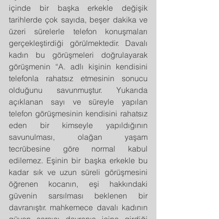
içinde bir başka erkekle değişik 
tarihlerde çok sayıda, beşer dakika ve 
üzeri sürelerle telefon konuşmaları 
gerçekleştirdiği görülmektedir. Davalı 
kadın bu görüşmeleri doğrulayarak 
görüşmenin “A. adlı kişinin kendisini 
telefonla rahatsız etmesinin sonucu 
olduğunu savunmuştur. Yukarıda 
açıklanan sayı ve süreyle yapılan 
telefon görüşmesinin kendisini rahatsız 
eden bir kimseyle yapıldığının 
savunulması, olağan yaşam 
tecrübesine göre normal kabul 
edilemez. Eşinin bir başka erkekle bu 
kadar sık ve uzun süreli görüşmesini 
öğrenen kocanın, eşi hakkındaki 
güvenin sarsılması beklenen bir 
davranıştır. mahkemece davalı kadının 