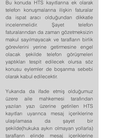
Bu konuda HTS kayıtlarına ek olarak 
telefon konuşmalarına ilişkin faturalar 
da ispat aracı olduğundan dikkatle 
incelenmelidir. Şayet telefon 
faturalarından da zaman gözetmeksizin 
makul sayılmayacak ve tarafların birlik 
görevlerini yerine getirmesine engel 
olacak şekilde telefon görüşmeleri 
yaptıkları tespit edilecek olursa söz 
konusu eylemler de boşanma sebebi 
olarak kabul edilecektir.
Yukarıda da ifade etmiş olduğumuz 
üzere aile mahkemesi tarafından 
yazılan yazı üzerine getirilen HTS 
kayıtları uyarınca mesaj içeriklerine 
ulaşılamasa da şayet bir 
şekilde(hukuka aykırı olmayan yollarla) 
tarafların elinde mesaj içeriklerine 