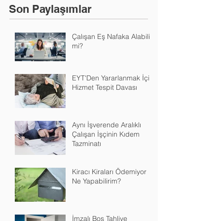
Son Paylaşımlar
Çalışan Eş Nafaka Alabilir
mi?
EYT'Den Yararlanmak İçin
Hizmet Tespit Davası
Aynı İşverende Aralıklı
Çalışan İşçinin Kıdem
Tazminatı
Kiracı Kiraları Ödemiyor
Ne Yapabilirim?