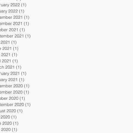
ruary 2022
(1)
1 post
uary 2022
(1)
1 post
ember 2021
(1)
1 post
ember 2021
(1)
1 post
ober 2021
(1)
1 post
tember 2021
(1)
1 post
y 2021
(1)
1 post
e 2021
(1)
1 post
 2021
(1)
1 post
l 2021
(1)
1 post
ch 2021
(1)
1 post
ruary 2021
(1)
1 post
uary 2021
(1)
1 post
ember 2020
(1)
1 post
ember 2020
(1)
1 post
ober 2020
(1)
1 post
tember 2020
(1)
1 post
ust 2020
(1)
1 post
y 2020
(1)
1 post
e 2020
(1)
1 post
 2020
(1)
1 post