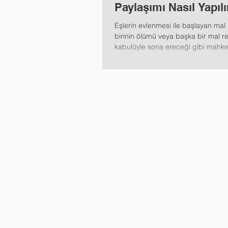
Paylaşımı Nasıl Yapılı
Eşlerin evlenmesi ile başlayan mal 
birinin ölümü veya başka bir mal re
kabulüyle sona ereceği gibi mahk