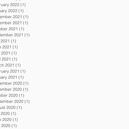
ruary 2022
(1)
1 post
uary 2022
(1)
1 post
ember 2021
(1)
1 post
ember 2021
(1)
1 post
ober 2021
(1)
1 post
tember 2021
(1)
1 post
y 2021
(1)
1 post
e 2021
(1)
1 post
 2021
(1)
1 post
l 2021
(1)
1 post
ch 2021
(1)
1 post
ruary 2021
(1)
1 post
uary 2021
(1)
1 post
ember 2020
(1)
1 post
ember 2020
(1)
1 post
ober 2020
(1)
1 post
tember 2020
(1)
1 post
ust 2020
(1)
1 post
y 2020
(1)
1 post
e 2020
(1)
1 post
 2020
(1)
1 post