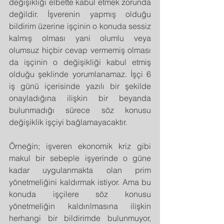
değişikliği elbette kabul etmek zorunda 
değildir. İşverenin yapmış olduğu 
bildirim üzerine işçinin o konuda sessiz 
kalmış olması yani olumlu veya 
olumsuz hiçbir cevap vermemiş olması 
da işçinin o değişikliği kabul etmiş 
olduğu şeklinde yorumlanamaz. İşçi 6 
iş günü içerisinde yazılı bir şekilde 
onayladığına ilişkin bir beyanda 
bulunmadığı sürece söz konusu 
değişiklik işçiyi bağlamayacaktır.
Örneğin; işveren ekonomik kriz gibi 
makul bir sebeple işyerinde o güne 
kadar uygulanmakta olan prim 
yönetmeliğini kaldırmak istiyor. Ama bu 
konuda işçilere söz konusu 
yönetmeliğin kaldırılmasına ilişkin 
herhangi bir bildirimde bulunmuyor, 