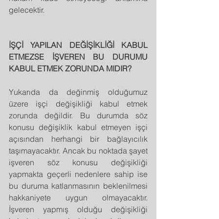
gelecektir.
İŞÇİ YAPILAN DEĞİŞİKLİĞİ KABUL 
ETMEZSE İŞVEREN BU DURUMU 
KABUL ETMEK ZORUNDA MIDIR?
Yukarıda da değinmiş olduğumuz 
üzere işçi değişikliği kabul etmek 
zorunda değildir. Bu durumda söz 
konusu değişiklik kabul etmeyen işçi 
açısından herhangi bir bağlayıcılık 
taşımayacaktır. Ancak bu noktada şayet 
işveren söz konusu değişikliği 
yapmakta geçerli nedenlere sahip ise 
bu duruma katlanmasının beklenilmesi 
hakkaniyete uygun olmayacaktır. 
İşveren yapmış olduğu değişikliği 