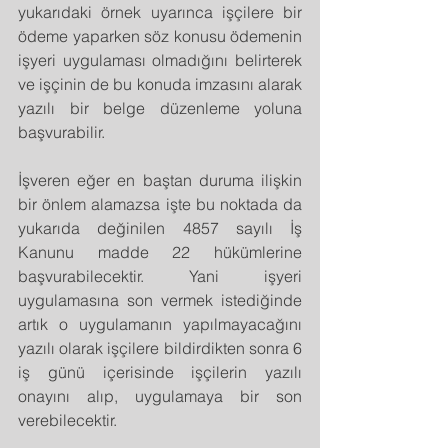
yukarıdaki örnek uyarınca işçilere bir 
ödeme yaparken söz konusu ödemenin 
işyeri uygulaması olmadığını belirterek 
ve işçinin de bu konuda imzasını alarak 
yazılı bir belge düzenleme yoluna 
başvurabilir.
İşveren eğer en baştan duruma ilişkin 
bir önlem alamazsa işte bu noktada da 
yukarıda değinilen 4857 sayılı İş 
Kanunu madde 22 hükümlerine 
başvurabilecektir. Yani işyeri 
uygulamasına son vermek istediğinde 
artık o uygulamanın yapılmayacağını 
yazılı olarak işçilere bildirdikten sonra 6 
iş günü içerisinde işçilerin yazılı 
onayını alıp, uygulamaya bir son 
verebilecektir.