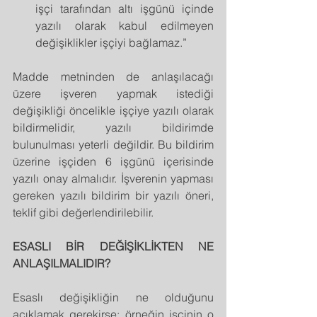
işçi tarafından altı işgünü içinde 
yazılı olarak kabul edilmeyen 
değişiklikler işçiyi bağlamaz.” 
Madde metninden de anlaşılacağı 
üzere işveren yapmak istediği 
değişikliği öncelikle işçiye yazılı olarak 
bildirmelidir, yazılı bildirimde 
bulunulması yeterli değildir. Bu bildirim 
üzerine işçiden 6 işgünü içerisinde 
yazılı onay almalıdır. İşverenin yapması 
gereken yazılı bildirim bir yazılı öneri, 
teklif gibi değerlendirilebilir.
ESASLI BİR DEĞİŞİKLİKTEN NE 
ANLAŞILMALIDIR?
Esaslı değişikliğin ne olduğunu 
açıklamak gerekirse; örneğin işçinin o 