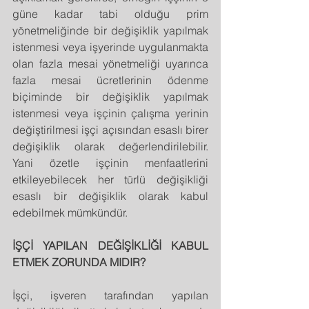
güne kadar tabi olduğu prim 
yönetmeliğinde bir değişiklik yapılmak 
istenmesi veya işyerinde uygulanmakta 
olan fazla mesai yönetmeliği uyarınca 
fazla mesai ücretlerinin ödenme 
biçiminde bir değişiklik yapılmak 
istenmesi veya işçinin çalışma yerinin 
değiştirilmesi işçi açısından esaslı birer 
değişiklik olarak değerlendirilebilir. 
Yani özetle işçinin menfaatlerini 
etkileyebilecek her türlü değişikliği 
esaslı bir değişiklik olarak kabul 
edebilmek mümkündür.
İŞÇİ YAPILAN DEĞİŞİKLİĞİ KABUL 
ETMEK ZORUNDA MIDIR?
İşçi, işveren tarafından yapılan 