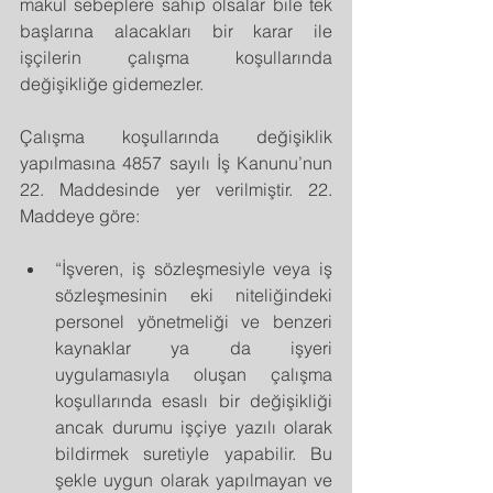
makul sebeplere sahip olsalar bile tek 
başlarına alacakları bir karar ile 
işçilerin çalışma koşullarında 
değişikliğe gidemezler.
Çalışma koşullarında değişiklik 
yapılmasına 4857 sayılı İş Kanunu’nun 
22. Maddesinde yer verilmiştir. 22. 
Maddeye göre:
“İşveren, iş sözleşmesiyle veya iş 
sözleşmesinin eki niteliğindeki 
personel yönetmeliği ve benzeri 
kaynaklar ya da işyeri 
uygulamasıyla oluşan çalışma 
koşullarında esaslı bir değişikliği 
ancak durumu işçiye yazılı olarak 
bildirmek suretiyle yapabilir. Bu 
şekle uygun olarak yapılmayan ve 