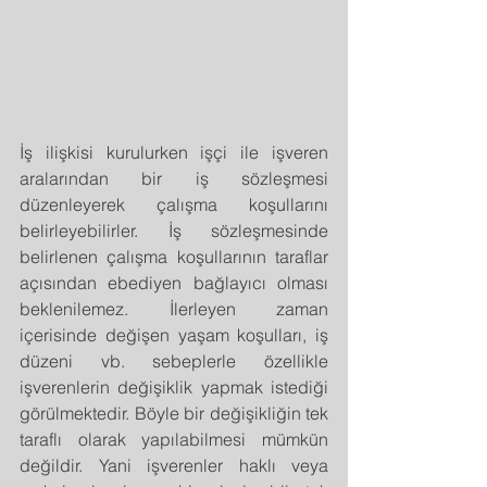
İş ilişkisi kurulurken işçi ile işveren 
aralarından bir iş sözleşmesi 
düzenleyerek çalışma koşullarını 
belirleyebilirler. İş sözleşmesinde 
belirlenen çalışma koşullarının taraflar 
açısından ebediyen bağlayıcı olması 
beklenilemez. İlerleyen zaman 
içerisinde değişen yaşam koşulları, iş 
düzeni vb. sebeplerle özellikle 
işverenlerin değişiklik yapmak istediği 
görülmektedir. Böyle bir değişikliğin tek 
taraflı olarak yapılabilmesi mümkün 
değildir. Yani işverenler haklı veya 