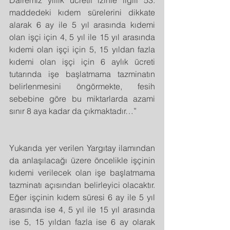
maddedeki kıdem sürelerini dikkate 
alarak 6 ay ile 5 yıl arasında kıdemi 
olan işçi için 4, 5 yıl ile 15 yıl arasında 
kıdemi olan işçi için 5, 15 yıldan fazla 
kıdemi olan işçi için 6 aylık ücreti 
tutarında işe başlatmama tazminatın 
belirlenmesini öngörmekte, fesih 
sebebine göre bu miktarlarda azami 
sınır 8 aya kadar da çıkmaktadır…”
Yukarıda yer verilen Yargıtay ilamından 
da anlaşılacağı üzere öncelikle işçinin 
kıdemi verilecek olan işe başlatmama 
tazminatı açısından belirleyici olacaktır. 
Eğer işçinin kıdem süresi 6 ay ile 5 yıl 
arasında ise 4, 5 yıl ile 15 yıl arasında 
ise 5, 15 yıldan fazla ise 6 ay olarak 