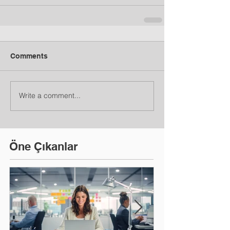
Comments
Write a comment...
Öne Çıkanlar