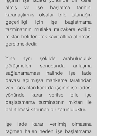
almış ve işe başlatma tarihini 
kararlaştırmış olsalar bile tutanağın 
geçerliliği için işe başlatmama 
tazminatının mutlaka müzakere edilip, 
miktarı belirlenerek kayıt altına alınması 
gerekmektedir.
Yine aynı şekilde arabuluculuk 
görüşmeleri sonucunda anlaşma 
sağlanamaması halinde işe iade 
davası açılmışsa mahkeme tarafından 
verilecek olan kararda işçinin işe iadesi 
yönünde karar verilse bile işe 
başlatamama tazminatının miktarı ile 
belirtilmesi kanunen bir zorunluluktur.
İşe iade kararı verilmiş olmasına 
rağmen halen neden işe başlatmama 