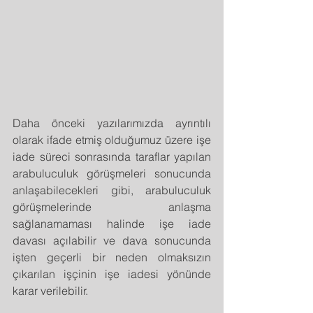
Daha önceki yazılarımızda ayrıntılı 
olarak ifade etmiş olduğumuz üzere işe 
iade süreci sonrasında taraflar yapılan 
arabuluculuk görüşmeleri sonucunda 
anlaşabilecekleri gibi, arabuluculuk 
görüşmelerinde anlaşma 
sağlanamaması halinde işe iade 
davası açılabilir ve dava sonucunda 
işten geçerli bir neden olmaksızın 
çıkarılan işçinin işe iadesi yönünde 
karar verilebilir.